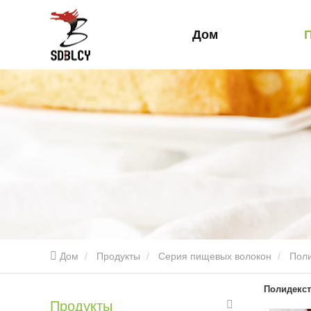
Дом
Дом
Продукты
Серия пищевых волокон
Поли
Полидекст
Продукты