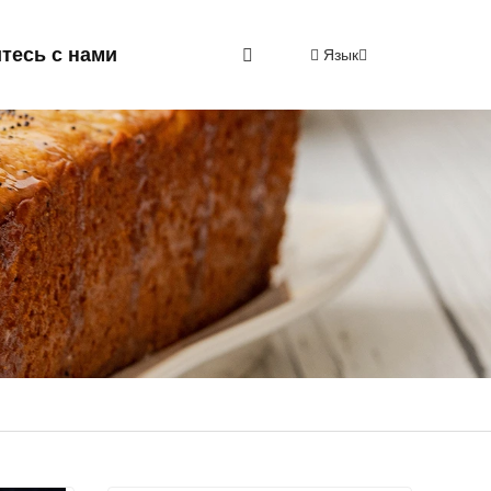
тесь с нами
Язык